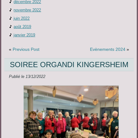
décembre 2022
novembre 2022
juin 2022
août 2019
janvier 2019
«
Previous Post
Evènements 2024
»
SOIREE ORGANDI KINGERSHEIM
Publié le
13/12/2022