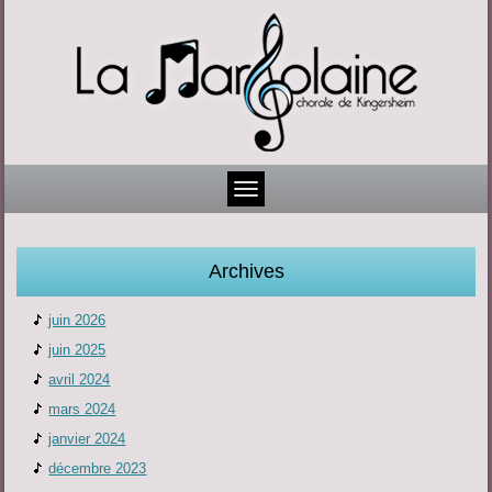
Archives
juin 2026
juin 2025
avril 2024
mars 2024
janvier 2024
décembre 2023