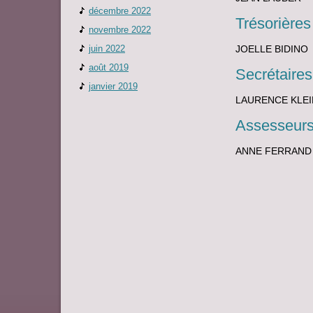
décembre 2022
Trésorières 
novembre 2022
juin 2022
JOELLE BIDINO
août 2019
Secrétaires
janvier 2019
LAURENCE KLE
Assesseurs
ANNE FERRAND