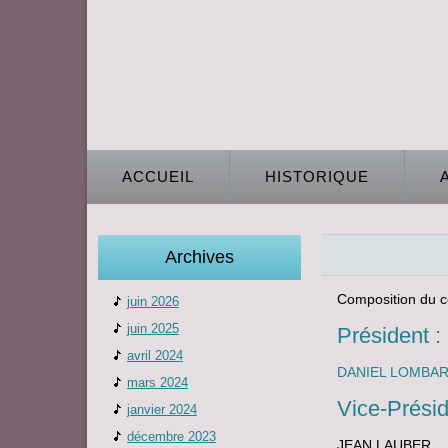
ACCUEIL
HISTORIQUE
Archives
Composition du 
juin 2026
juin 2025
Président :
avril 2024
DANIEL LOMBA
mars 2024
Vice-Présid
janvier 2024
décembre 2023
JEAN LAUBER